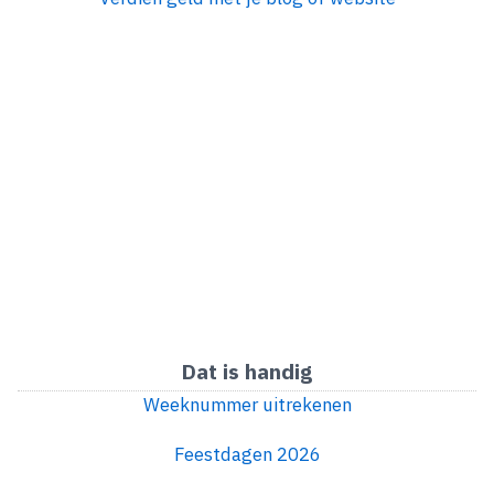
Dat is handig
Weeknummer uitrekenen
Feestdagen 2026