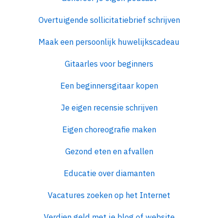
Overtuigende sollicitatiebrief schrijven
Maak een persoonlijk huwelijkscadeau
Gitaarles voor beginners
Een beginnersgitaar kopen
Je eigen recensie schrijven
Eigen choreografie maken
Gezond eten en afvallen
Educatie over diamanten
Vacatures zoeken op het Internet
Verdien geld met je blog of website