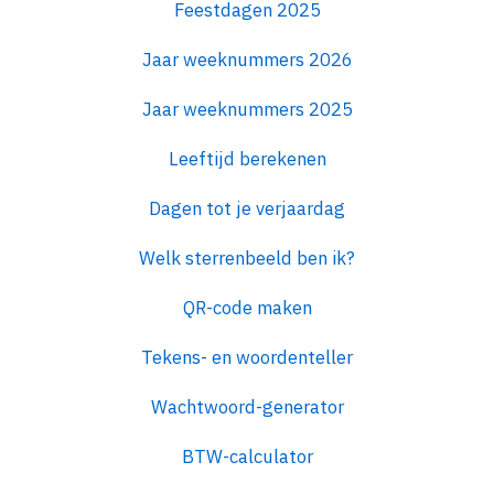
Feestdagen 2025
Jaar weeknummers 2026
Jaar weeknummers 2025
Leeftijd berekenen
Dagen tot je verjaardag
Welk sterrenbeeld ben ik?
QR-code maken
Tekens- en woordenteller
Wachtwoord-generator
BTW-calculator