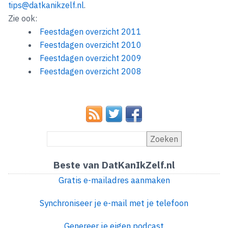
tips@datkanikzelf.nl
.
Zie ook:
Feestdagen overzicht 2011
Feestdagen overzicht 2010
Feestdagen overzicht 2009
Feestdagen overzicht 2008
Zoeken
Beste van DatKanIkZelf.nl
Gratis e-mailadres aanmaken
Synchroniseer je e-mail met je telefoon
Genereer je eigen podcast