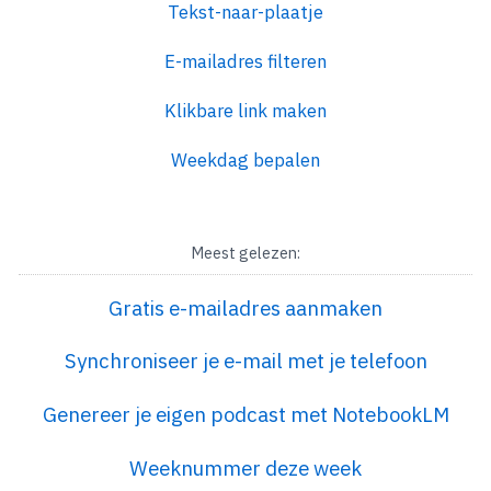
Tekst-naar-plaatje
E-mailadres filteren
Klikbare link maken
Weekdag bepalen
Meest gelezen:
Gratis e-mailadres aanmaken
Synchroniseer je e-mail met je telefoon
Genereer je eigen podcast met NotebookLM
Weeknummer deze week