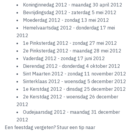
Koninginnedag 2012 - maandag 30 april 2012
Bevrijdingsdag 2012 - zaterdag 5 mei 2012
Moederdag 2012 - zondag 13 mei 2012
Hemelvaartsdag 2012 - donderdag 17 mei
2012
1e Pinksterdag 2012 - zondag 27 mei 2012
2e Pinksterdag 2012 - maandag 28 mei 2012
Vaderdag 2012 - zondag 17 juni 2012
Dierendag 2012 - donderdag 4 oktober 2012
Sint Maarten 2012 - zondag 11 november 2012
Sinterklaas 2012 - woensdag 5 december 2012
1e Kerstdag 2012 - dinsdag 25 december 2012
2e Kerstdag 2012 - woensdag 26 december
2012
Oudejaarsdag 2012 - maandag 31 december
2012
Een feestdag vergeten? Stuur een tip naar