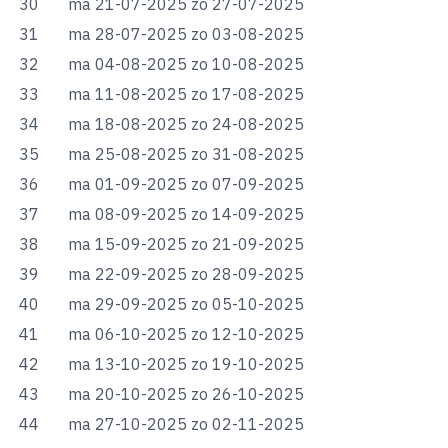
30
ma 21-07-2025
zo 27-07-2025
31
ma 28-07-2025
zo 03-08-2025
32
ma 04-08-2025
zo 10-08-2025
33
ma 11-08-2025
zo 17-08-2025
34
ma 18-08-2025
zo 24-08-2025
35
ma 25-08-2025
zo 31-08-2025
36
ma 01-09-2025
zo 07-09-2025
37
ma 08-09-2025
zo 14-09-2025
38
ma 15-09-2025
zo 21-09-2025
39
ma 22-09-2025
zo 28-09-2025
40
ma 29-09-2025
zo 05-10-2025
41
ma 06-10-2025
zo 12-10-2025
42
ma 13-10-2025
zo 19-10-2025
43
ma 20-10-2025
zo 26-10-2025
44
ma 27-10-2025
zo 02-11-2025