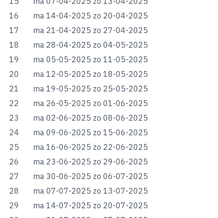
15
ma 07-04-2025
zo 13-04-2025
16
ma 14-04-2025
zo 20-04-2025
17
ma 21-04-2025
zo 27-04-2025
18
ma 28-04-2025
zo 04-05-2025
19
ma 05-05-2025
zo 11-05-2025
20
ma 12-05-2025
zo 18-05-2025
21
ma 19-05-2025
zo 25-05-2025
22
ma 26-05-2025
zo 01-06-2025
23
ma 02-06-2025
zo 08-06-2025
24
ma 09-06-2025
zo 15-06-2025
25
ma 16-06-2025
zo 22-06-2025
26
ma 23-06-2025
zo 29-06-2025
27
ma 30-06-2025
zo 06-07-2025
28
ma 07-07-2025
zo 13-07-2025
29
ma 14-07-2025
zo 20-07-2025