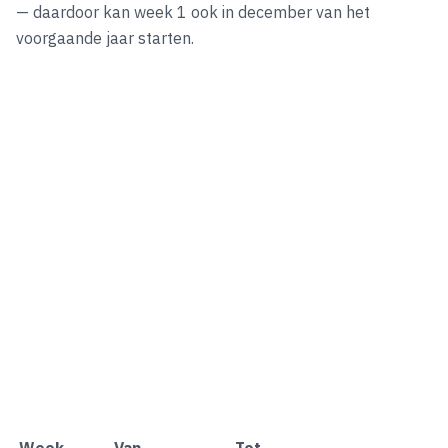
— daardoor kan week 1 ook in december van het
voorgaande jaar starten.