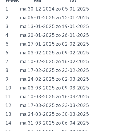
Week
Van
Tot
1
ma 30-12-2024
zo 05-01-2025
2
ma 06-01-2025
zo 12-01-2025
3
ma 13-01-2025
zo 19-01-2025
4
ma 20-01-2025
zo 26-01-2025
5
ma 27-01-2025
zo 02-02-2025
6
ma 03-02-2025
zo 09-02-2025
7
ma 10-02-2025
zo 16-02-2025
8
ma 17-02-2025
zo 23-02-2025
9
ma 24-02-2025
zo 02-03-2025
10
ma 03-03-2025
zo 09-03-2025
11
ma 10-03-2025
zo 16-03-2025
12
ma 17-03-2025
zo 23-03-2025
13
ma 24-03-2025
zo 30-03-2025
14
ma 31-03-2025
zo 06-04-2025