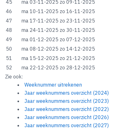
45
ma 03-11-2025
zo 09-11-2025
46
ma 10-11-2025
zo 16-11-2025
47
ma 17-11-2025
zo 23-11-2025
48
ma 24-11-2025
zo 30-11-2025
49
ma 01-12-2025
zo 07-12-2025
50
ma 08-12-2025
zo 14-12-2025
51
ma 15-12-2025
zo 21-12-2025
52
ma 22-12-2025
zo 28-12-2025
Zie ook:
Weeknummer uitrekenen
Jaar weeknummers overzicht (2024)
Jaar weeknummers overzicht (2023)
Jaar weeknummers overzicht (2022)
Jaar weeknummers overzicht (2026)
Jaar weeknummers overzicht (2027)