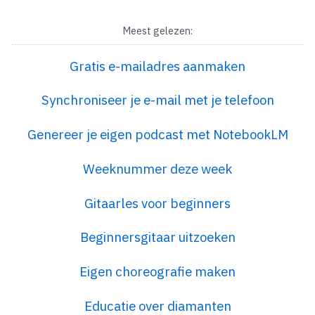
Meest gelezen:
Gratis e-mailadres aanmaken
Synchroniseer je e-mail met je telefoon
Genereer je eigen podcast met NotebookLM
Weeknummer deze week
Gitaarles voor beginners
Beginnersgitaar uitzoeken
Eigen choreografie maken
Educatie over diamanten