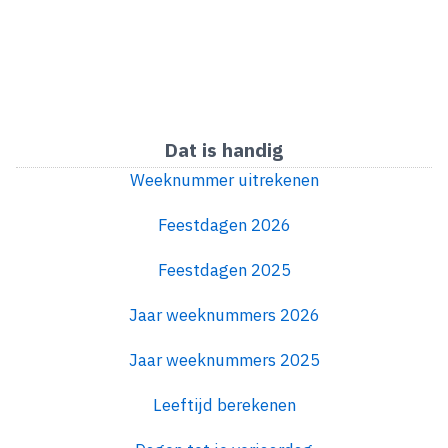
Dat is handig
Weeknummer uitrekenen
Feestdagen 2026
Feestdagen 2025
Jaar weeknummers 2026
Jaar weeknummers 2025
Leeftijd berekenen