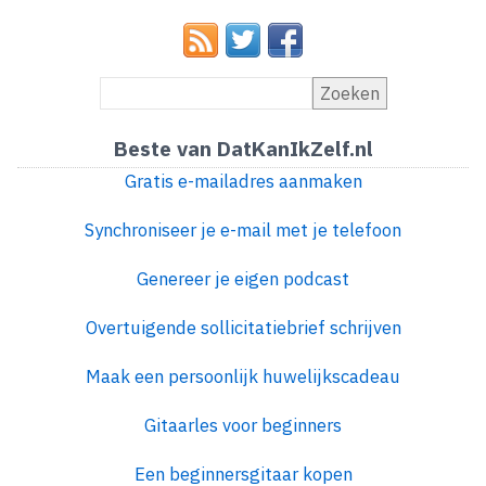
Zoeken
Beste van DatKanIkZelf.nl
Gratis e-mailadres aanmaken
Synchroniseer je e-mail met je telefoon
Genereer je eigen podcast
Overtuigende sollicitatiebrief schrijven
Maak een persoonlijk huwelijkscadeau
Gitaarles voor beginners
Een beginnersgitaar kopen