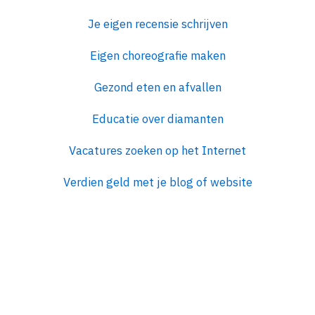
Je eigen recensie schrijven
Eigen choreografie maken
Gezond eten en afvallen
Educatie over diamanten
Vacatures zoeken op het Internet
Verdien geld met je blog of website