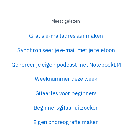
Meest gelezen:
Gratis e-mailadres aanmaken
Synchroniseer je e-mail met je telefoon
Genereer je eigen podcast met NotebookLM
Weeknummer deze week
Gitaarles voor beginners
Beginnersgitaar uitzoeken
Eigen choreografie maken