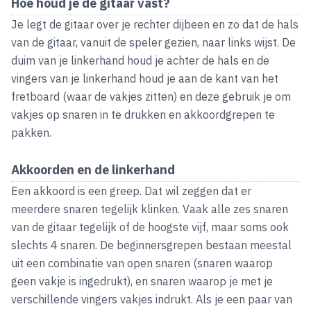
Hoe houd je de gitaar vast?
Je legt de gitaar over je rechter dijbeen en zo dat de hals
van de gitaar, vanuit de speler gezien, naar links wijst. De
duim van je linkerhand houd je achter de hals en de
vingers van je linkerhand houd je aan de kant van het
fretboard (waar de vakjes zitten) en deze gebruik je om
vakjes op snaren in te drukken en akkoordgrepen te
pakken.
Akkoorden en de linkerhand
Een akkoord is een greep. Dat wil zeggen dat er
meerdere snaren tegelijk klinken. Vaak alle zes snaren
van de gitaar tegelijk of de hoogste vijf, maar soms ook
slechts 4 snaren. De beginnersgrepen bestaan meestal
uit een combinatie van open snaren (snaren waarop
geen vakje is ingedrukt), en snaren waarop je met je
verschillende vingers vakjes indrukt. Als je een paar van