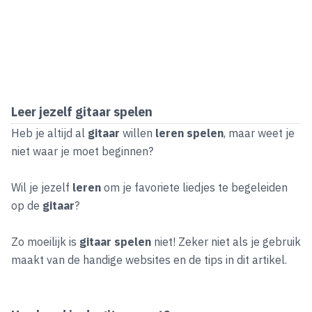
Leer jezelf gitaar spelen
Heb je altijd al
gitaar
willen
leren spelen
, maar weet je
niet waar je moet beginnen?
Wil je jezelf
leren
om je favoriete liedjes te begeleiden
op de
gitaar
?
Zo moeilijk is
gitaar spelen
niet! Zeker niet als je gebruik
maakt van de handige websites en de tips in dit artikel.