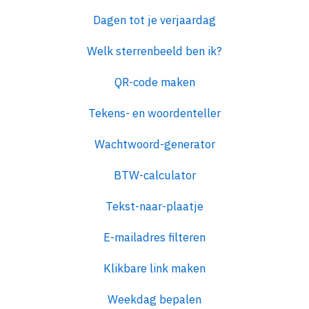
Dagen tot je verjaardag
Welk sterrenbeeld ben ik?
QR-code maken
Tekens- en woordenteller
Wachtwoord-generator
BTW-calculator
Tekst-naar-plaatje
E-mailadres filteren
Klikbare link maken
Weekdag bepalen