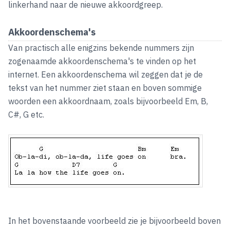
linkerhand naar de nieuwe akkoordgreep.
Akkoordenschema's
Van practisch alle enigzins bekende nummers zijn
zogenaamde akkoordenschema's te vinden op het
internet. Een akkoordenschema wil zeggen dat je de
tekst van het nummer ziet staan en boven sommige
woorden een akkoordnaam, zoals bijvoorbeeld Em, B,
C#, G etc.
In het bovenstaande voorbeeld zie je bijvoorbeeld boven