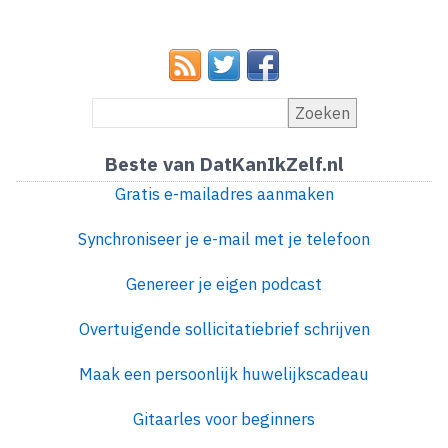
Zoeken
Beste van DatKanIkZelf.nl
Gratis e-mailadres aanmaken
Synchroniseer je e-mail met je telefoon
Genereer je eigen podcast
Overtuigende sollicitatiebrief schrijven
Maak een persoonlijk huwelijkscadeau
Gitaarles voor beginners