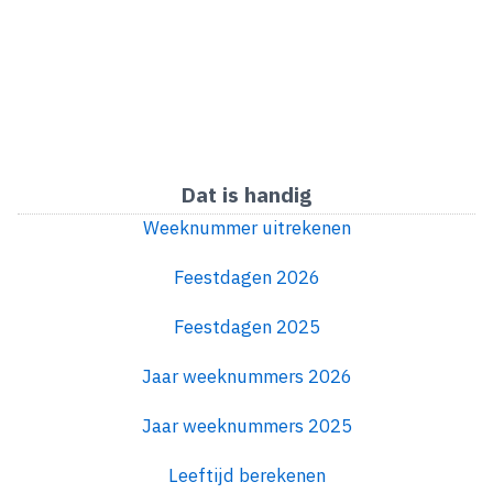
Dat is handig
Weeknummer uitrekenen
Feestdagen 2026
Feestdagen 2025
Jaar weeknummers 2026
Jaar weeknummers 2025
Leeftijd berekenen