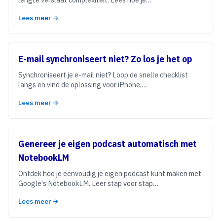
Lees meer →
E-mail synchroniseert niet? Zo los je het op
Synchroniseert je e-mail niet? Loop de snelle checklist
langs en vind de oplossing voor iPhone,…
Lees meer →
Genereer je eigen podcast automatisch met
NotebookLM
Ontdek hoe je eenvoudig je eigen podcast kunt maken met
Google's NotebookLM. Leer stap voor stap…
Lees meer →