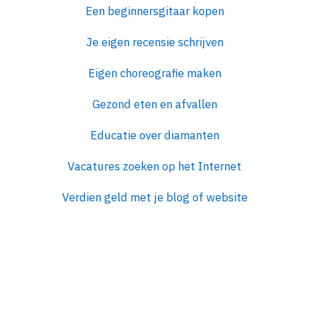
Een beginnersgitaar kopen
Je eigen recensie schrijven
Eigen choreografie maken
Gezond eten en afvallen
Educatie over diamanten
Vacatures zoeken op het Internet
Verdien geld met je blog of website