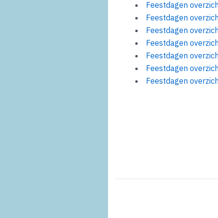
Feestdagen overzic
Feestdagen overzic
Feestdagen overzic
Feestdagen overzic
Feestdagen overzic
Feestdagen overzic
Feestdagen overzic