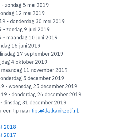
9 - zondag 5 mei 2019
zondag 12 mei 2019
19 - donderdag 30 mei 2019
 - zondag 9 juni 2019
9 - maandag 10 juni 2019
ndag 16 juni 2019
 dinsdag 17 september 2019
ijdag 4 oktober 2019
 - maandag 11 november 2019
 donderdag 5 december 2019
019 - woensdag 25 december 2019
019 - donderdag 26 december 2019
- dinsdag 31 december 2019
r een tip naar
tips@datkanikzelf.nl
.
ht 2018
ht 2017