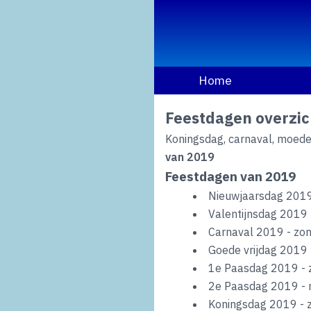
Home
Feestdagen overzic
Koningsdag, carnaval, moeder
van 2019
Feestdagen van 2019
Nieuwjaarsdag 2019 
Valentijnsdag 2019 
Carnaval 2019 - zo
Goede vrijdag 2019 -
1e Paasdag 2019 - 
2e Paasdag 2019 - 
Koningsdag 2019 - 