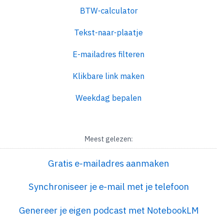
BTW-calculator
Tekst-naar-plaatje
E-mailadres filteren
Klikbare link maken
Weekdag bepalen
Meest gelezen:
Gratis e-mailadres aanmaken
Synchroniseer je e-mail met je telefoon
Genereer je eigen podcast met NotebookLM