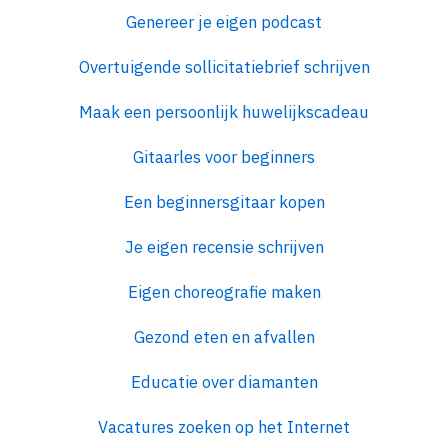
Genereer je eigen podcast
Overtuigende sollicitatiebrief schrijven
Maak een persoonlijk huwelijkscadeau
Gitaarles voor beginners
Een beginnersgitaar kopen
Je eigen recensie schrijven
Eigen choreografie maken
Gezond eten en afvallen
Educatie over diamanten
Vacatures zoeken op het Internet