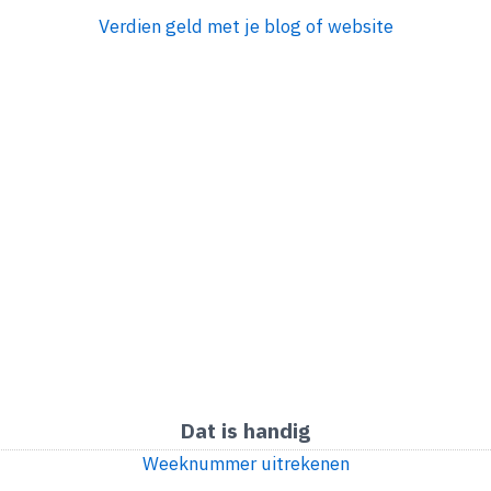
Verdien geld met je blog of website
Dat is handig
Weeknummer uitrekenen