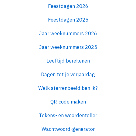
Feestdagen 2026
Feestdagen 2025
Jaar weeknummers 2026
Jaar weeknummers 2025
Leeftijd berekenen
Dagen tot je verjaardag
Welk sterrenbeeld ben ik?
QR-code maken
Tekens- en woordenteller
Wachtwoord-generator