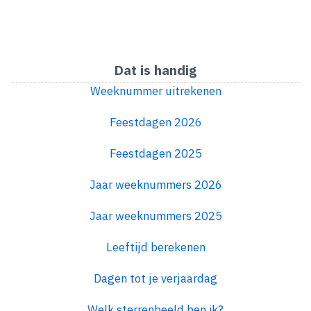
Dat is handig
Weeknummer uitrekenen
Feestdagen 2026
Feestdagen 2025
Jaar weeknummers 2026
Jaar weeknummers 2025
Leeftijd berekenen
Dagen tot je verjaardag
Welk sterrenbeeld ben ik?