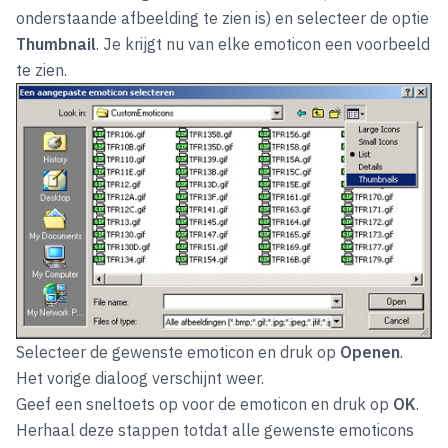
onderstaande afbeelding te zien is) en selecteer de optie
Thumbnail
. Je krijgt nu van elke emoticon een voorbeeld
te zien.
Selecteer de gewenste emoticon en druk op
Openen
.
Het vorige dialoog verschijnt weer.
Geef een sneltoets op voor de emoticon en druk op
OK
.
Herhaal deze stappen totdat alle gewenste emoticons