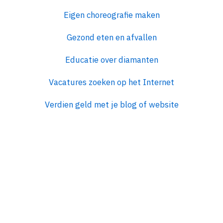
Eigen choreografie maken
Gezond eten en afvallen
Educatie over diamanten
Vacatures zoeken op het Internet
Verdien geld met je blog of website