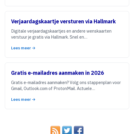
Verjaardagskaartje versturen via Hallmark
Digitale verjaardagskaartjes en andere wenskaarten
verstuur je gratis via Hallmark. Snel en…
Lees meer →
Gratis e-mailadres aanmaken in 2026
Gratis e-mailadres aanmaken? Volg ons stappenplan voor
Gmail, Outlook.com of ProtonMail. Actuele…
Lees meer →