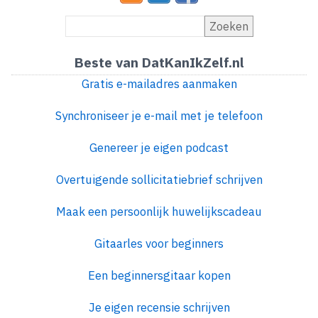
Zoeken
Beste van DatKanIkZelf.nl
Gratis e-mailadres aanmaken
Synchroniseer je e-mail met je telefoon
Genereer je eigen podcast
Overtuigende sollicitatiebrief schrijven
Maak een persoonlijk huwelijkscadeau
Gitaarles voor beginners
Een beginnersgitaar kopen
Je eigen recensie schrijven