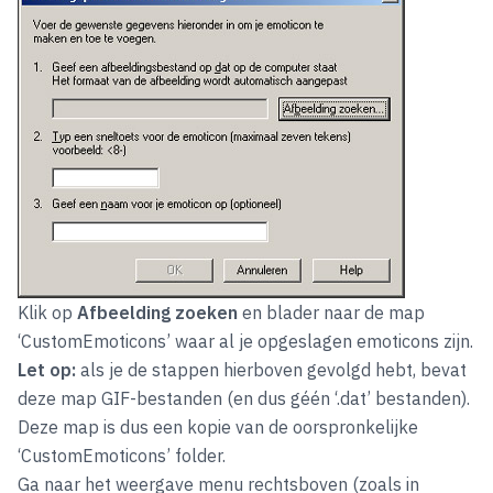
Klik op
Afbeelding zoeken
en blader naar de map
‘CustomEmoticons’ waar al je opgeslagen emoticons zijn.
Let op:
als je de stappen hierboven gevolgd hebt, bevat
deze map GIF-bestanden (en dus géén ‘.dat’ bestanden).
Deze map is dus een kopie van de oorspronkelijke
‘CustomEmoticons’ folder.
Ga naar het weergave menu rechtsboven (zoals in