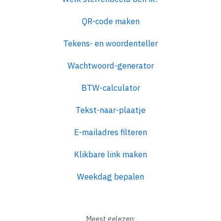
QR-code maken
Tekens- en woordenteller
Wachtwoord-generator
BTW-calculator
Tekst-naar-plaatje
E-mailadres filteren
Klikbare link maken
Weekdag bepalen
Meest gelezen: