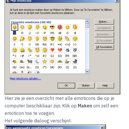
Hier zie je een overzicht met alle emoticons die op je
computer beschikbaar zijn. Klik op
Maken
om zelf een
emoticon toe te voegen.
Het volgende dialoog verschijnt: