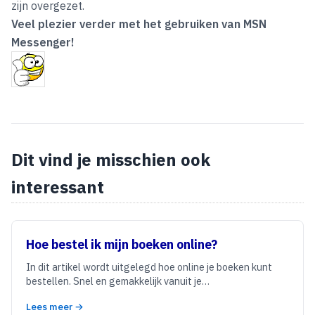
zijn overgezet.
Veel plezier verder met het gebruiken van MSN
Messenger!
Dit vind je misschien ook
interessant
Hoe bestel ik mijn boeken online?
In dit artikel wordt uitgelegd hoe online je boeken kunt
bestellen. Snel en gemakkelijk vanuit je…
Lees meer →