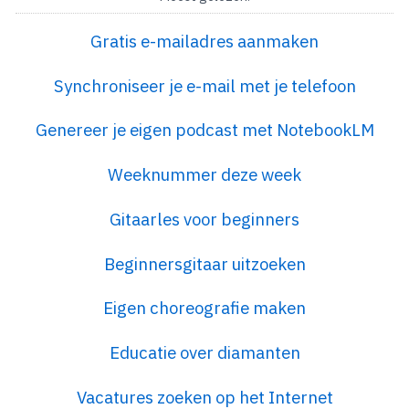
Gratis e-mailadres aanmaken
Synchroniseer je e-mail met je telefoon
Genereer je eigen podcast met NotebookLM
Weeknummer deze week
Gitaarles voor beginners
Beginnersgitaar uitzoeken
Eigen choreografie maken
Educatie over diamanten
Vacatures zoeken op het Internet