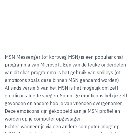
MSN Messenger
(of kortweg
MSN
) is een populair chat
programma van Microsoft. Eén van de leuke onderdelen
van dit chat programma is het gebruik van
smileys
(of
emoticons
zoals deze binnen MSN genoemd worden).
Al sinds versie 6 van het MSN is het mogelijk om zelf
emoticons toe te voegen. Sommige emoticons heb je zelf
gevonden en andere heb je van vrienden overgenomen.
Deze emoticons zijn gekoppeld aan je MSN profiel en
worden op je computer opgeslagen.
Echter, wanneer je via een andere computer inlogt op