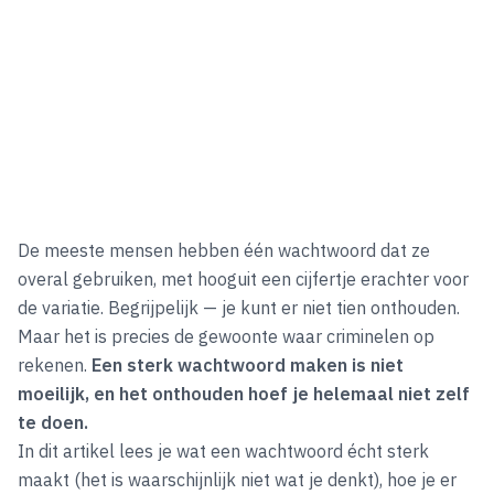
De meeste mensen hebben één wachtwoord dat ze
overal gebruiken, met hooguit een cijfertje erachter voor
de variatie. Begrijpelijk — je kunt er niet tien onthouden.
Maar het is precies de gewoonte waar criminelen op
rekenen.
Een sterk wachtwoord maken is niet
moeilijk, en het onthouden hoef je helemaal niet zelf
te doen.
In dit artikel lees je wat een wachtwoord écht sterk
maakt (het is waarschijnlijk niet wat je denkt), hoe je er