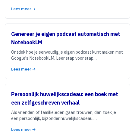
Lees meer →
Genereer je eigen podcast automatisch met
NotebookLM
Ontdek hoe je eenvoudig je eigen podcast kunt maken met
Google's NotebookLM. Leer stap voor stap…
Lees meer →
Persoonlijk huwelijkscadeau: een boek met
een zelfgeschreven verhaal
Als vrienden of familieleden gaan trouwen, dan zoek je
een persoonlijk, bijzonder huwelijkscadeau.…
Lees meer →