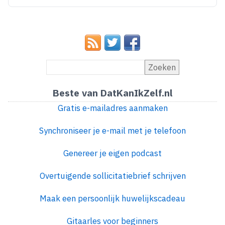
Zoeken
Beste van DatKanIkZelf.nl
Gratis e-mailadres aanmaken
Synchroniseer je e-mail met je telefoon
Genereer je eigen podcast
Overtuigende sollicitatiebrief schrijven
Maak een persoonlijk huwelijkscadeau
Gitaarles voor beginners