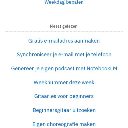
Weekdag bepalen
Meest gelezen:
Gratis e-mailadres aanmaken
Synchroniseer je e-mail met je telefoon
Genereer je eigen podcast met NotebookLM
Weeknummer deze week
Gitaarles voor beginners
Beginnersgitaar uitzoeken
Eigen choreografie maken