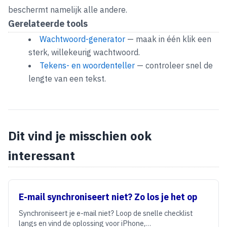
beschermt namelijk alle andere.
Gerelateerde tools
Wachtwoord-generator
— maak in één klik een
sterk, willekeurig wachtwoord.
Tekens- en woordenteller
— controleer snel de
lengte van een tekst.
Dit vind je misschien ook
interessant
E-mail synchroniseert niet? Zo los je het op
Synchroniseert je e-mail niet? Loop de snelle checklist
langs en vind de oplossing voor iPhone,…