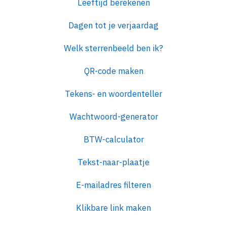
Leeftijd berekenen
Dagen tot je verjaardag
Welk sterrenbeeld ben ik?
QR-code maken
Tekens- en woordenteller
Wachtwoord-generator
BTW-calculator
Tekst-naar-plaatje
E-mailadres filteren
Klikbare link maken