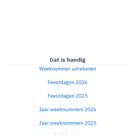
Dat is handig
Weeknummer uitrekenen
Feestdagen 2026
Feestdagen 2025
Jaar weeknummers 2026
Jaar weeknummers 2025