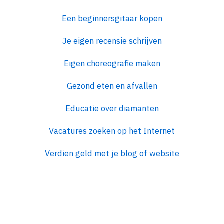
Een beginnersgitaar kopen
Je eigen recensie schrijven
Eigen choreografie maken
Gezond eten en afvallen
Educatie over diamanten
Vacatures zoeken op het Internet
Verdien geld met je blog of website