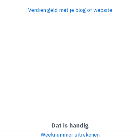
Verdien geld met je blog of website
Dat is handig
Weeknummer uitrekenen