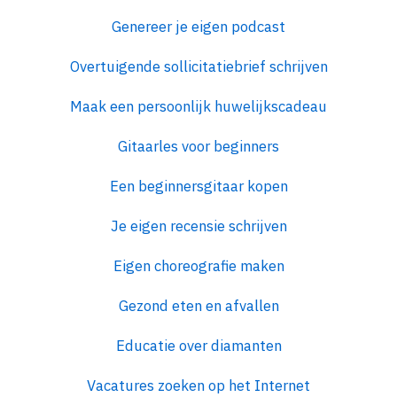
Genereer je eigen podcast
Overtuigende sollicitatiebrief schrijven
Maak een persoonlijk huwelijkscadeau
Gitaarles voor beginners
Een beginnersgitaar kopen
Je eigen recensie schrijven
Eigen choreografie maken
Gezond eten en afvallen
Educatie over diamanten
Vacatures zoeken op het Internet