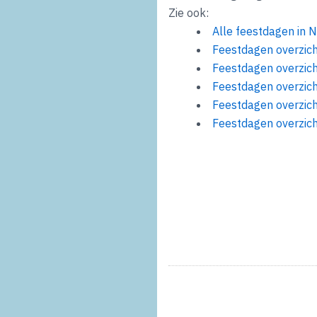
Zie ook:
Alle feestdagen in 
Feestdagen overzic
Feestdagen overzic
Feestdagen overzic
Feestdagen overzic
Feestdagen overzic