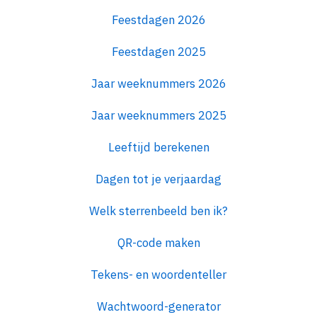
Feestdagen 2026
Feestdagen 2025
Jaar weeknummers 2026
Jaar weeknummers 2025
Leeftijd berekenen
Dagen tot je verjaardag
Welk sterrenbeeld ben ik?
QR-code maken
Tekens- en woordenteller
Wachtwoord-generator