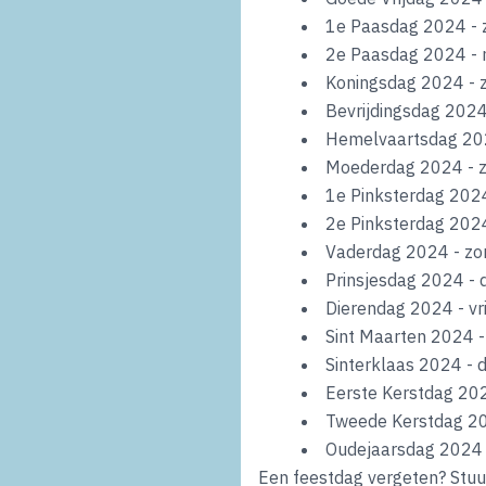
1e Paasdag 2024 -
2e Paasdag 2024 - 
Koningsdag 2024 - 
Bevrijdingsdag 202
Hemelvaartsdag 20
Moederdag 2024 - 
1e Pinksterdag 202
2e Pinksterdag 202
Vaderdag 2024 - zo
Prinsjesdag 2024 -
Dierendag 2024 - vr
Sint Maarten 2024
Sinterklaas 2024 -
Eerste Kerstdag 2
Tweede Kerstdag 2
Oudejaarsdag 2024 
Een feestdag vergeten? Stuu