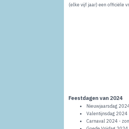
(elke vijf jaar) een officiële
Feestdagen van 2024
Nieuwjaarsdag 2024
Valentijnsdag 2024
Carnaval 2024 - zo
Goede Vrijdag 2024 