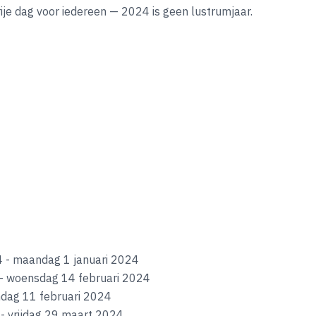
 vrije dag voor iedereen — 2024 is geen lustrumjaar.
 - maandag 1 januari 2024
 - woensdag 14 februari 2024
ndag 11 februari 2024
- vrijdag 29 maart 2024