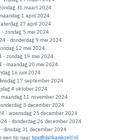
 zondag 31 maart 2024
maandag 1 april 2024
zaterdag 27 april 2024
4 - zondag 5 mei 2024
24 - donderdag 9 mei 2024
zondag 12 mei 2024
4 - zondag 19 mei 2024
4 - maandag 20 mei 2024
ndag 16 juni 2024
 dinsdag 17 september 2024
ijdag 4 oktober 2024
 - maandag 11 november 2024
 donderdag 5 december 2024
024 - woensdag 25 december 2024
024 - donderdag 26 december 2024
- dinsdag 31 december 2024
r een tip naar
tips@datkanikzelf.nl
.