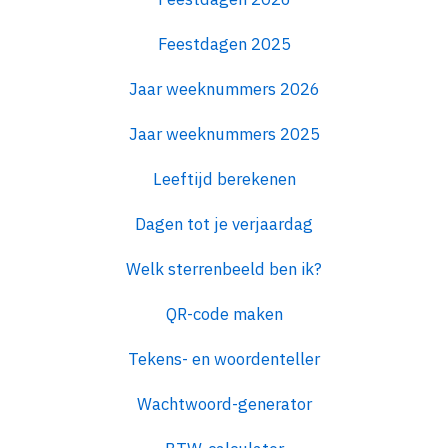
Feestdagen 2025
Jaar weeknummers 2026
Jaar weeknummers 2025
Leeftijd berekenen
Dagen tot je verjaardag
Welk sterrenbeeld ben ik?
QR-code maken
Tekens- en woordenteller
Wachtwoord-generator