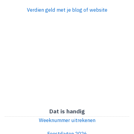
Verdien geld met je blog of website
Dat is handig
Weeknummer uitrekenen
Feestdagen 2026