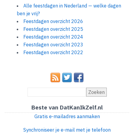
Alle feestdagen in Nederland — welke dagen
ben je vrij?
Feestdagen overzicht 2026
Feestdagen overzicht 2025
Feestdagen overzicht 2024
Feestdagen overzicht 2023
Feestdagen overzicht 2022
Zoeken
Beste van DatKanIkZelf.nl
Gratis e-mailadres aanmaken
Synchroniseer je e-mail met je telefoon