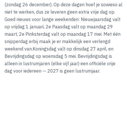
(zondag 26 december). Op deze dagen hoef je sowieso al
niet te werken, dus ze leveren geen extra vrije dag op.
Goed nieuws voor lange weekenden: Nieuwjaarsdag valt
op vrijdag 1 januari, 2e Paasdag valt op maandag 29
maart, 2e Pinksterdag valt op maandag 17 mei. Met één
snipperdag erbij maak je er makkelijk een verlengd
weekend van.Koningsdag valt op dinsdag 27 april, en
Bevrijdingsdag op woensdag 5 mei. Bevrijdingsdag is
alleen in lustrumjaren (elke vijf jaar) een officiële vrije
dag voor iedereen — 2027 is geen lustrumjaar.