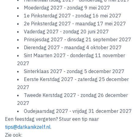
Moederdag 2027 - zondag 9 mei 2027
1e Pinksterdag 2027 - zondag 16 mei 2027
2e Pinksterdag 2027 - maandag 17 mei 2027
Vaderdag 2027 - zondag 20 juni 2027
Prinsjesdag 2027 - dinsdag 21 september 2027
Dierendag 2027 - maandag 4 oktober 2027
Sint Maarten 2027 - donderdag 11 november
2027
Sinterklaas 2027 - zondag 5 december 2027
Eerste Kerstdag 2027 - zaterdag 25 december
2027
Tweede Kerstdag 2027 - zondag 26 december
2027
Oudejaarsdag 2027 - vrijdag 31 december 2027
Een feestdag vergeten? Stuur een tip naar
tips@datkanikzelf.nl
.
Zie ook: