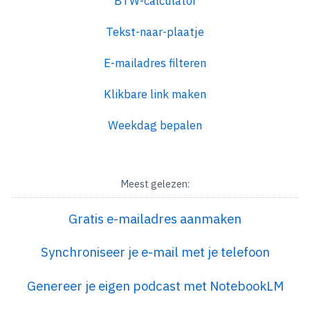
BTW-calculator
Tekst-naar-plaatje
E-mailadres filteren
Klikbare link maken
Weekdag bepalen
Meest gelezen:
Gratis e-mailadres aanmaken
Synchroniseer je e-mail met je telefoon
Genereer je eigen podcast met NotebookLM