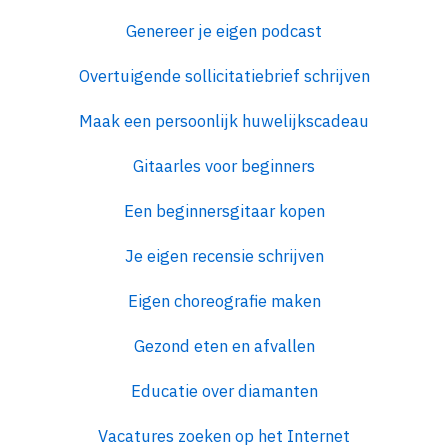
Genereer je eigen podcast
Overtuigende sollicitatiebrief schrijven
Maak een persoonlijk huwelijkscadeau
Gitaarles voor beginners
Een beginnersgitaar kopen
Je eigen recensie schrijven
Eigen choreografie maken
Gezond eten en afvallen
Educatie over diamanten
Vacatures zoeken op het Internet