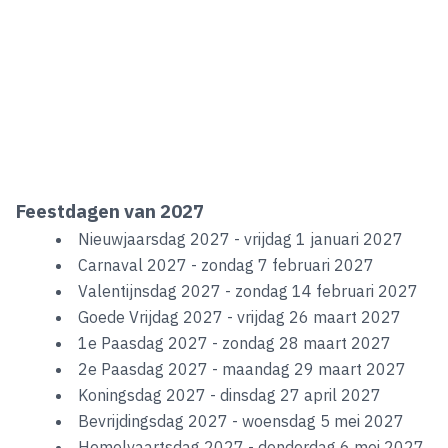
Feestdagen van 2027
Nieuwjaarsdag 2027 - vrijdag 1 januari 2027
Carnaval 2027 - zondag 7 februari 2027
Valentijnsdag 2027 - zondag 14 februari 2027
Goede Vrijdag 2027 - vrijdag 26 maart 2027
1e Paasdag 2027 - zondag 28 maart 2027
2e Paasdag 2027 - maandag 29 maart 2027
Koningsdag 2027 - dinsdag 27 april 2027
Bevrijdingsdag 2027 - woensdag 5 mei 2027
Hemelvaartsdag 2027 - donderdag 6 mei 2027